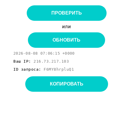
ПРОВЕРИТЬ
или
ОБНОВИТЬ
2026-08-08 07:06:15 +0000
Ваш IP:
216.73.217.103
ID запроса:
F6MY8hrpluQ1
КОПИРОВАТЬ