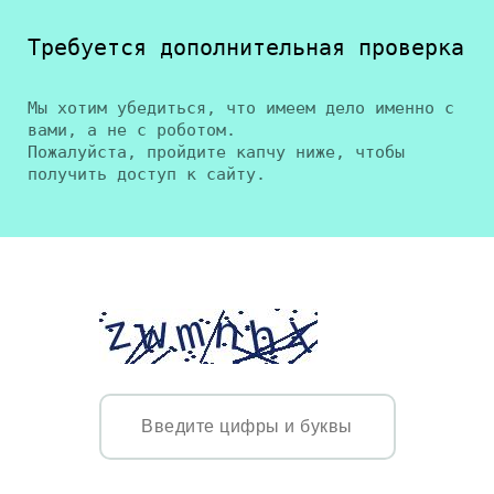
Требуется дополнительная проверка
Мы хотим убедиться, что имеем дело именно с
вами, а не с роботом.
Пожалуйста, пройдите капчу ниже, чтобы
получить доступ к сайту.